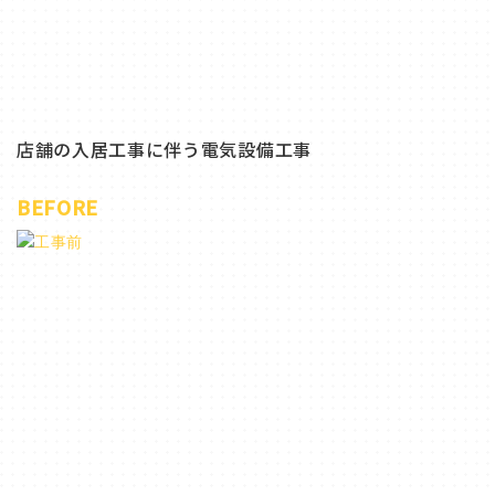
店舗の入居工事に伴う電気設備工事
BEFORE