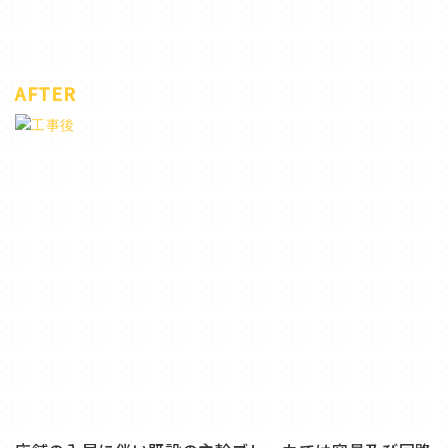
AFTER