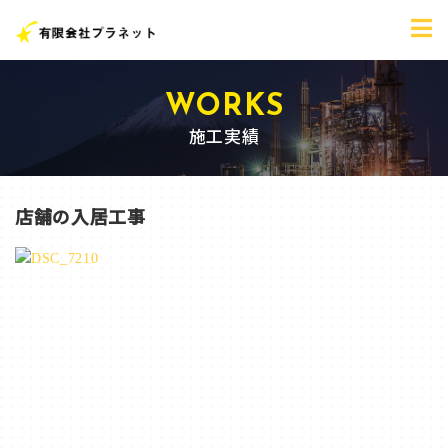
施工実績
店舗の入居工事