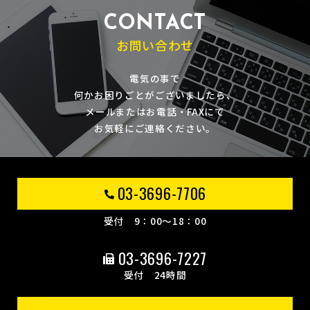
CONTACT
お問い合わせ
電気の事で
何かお困りごとがございましたら、
メールまたはお電話・FAXにて
お気軽にご連絡ください。
03-3696-7706
受付 9：00～18：00
03-3696-7227
受付 24時間