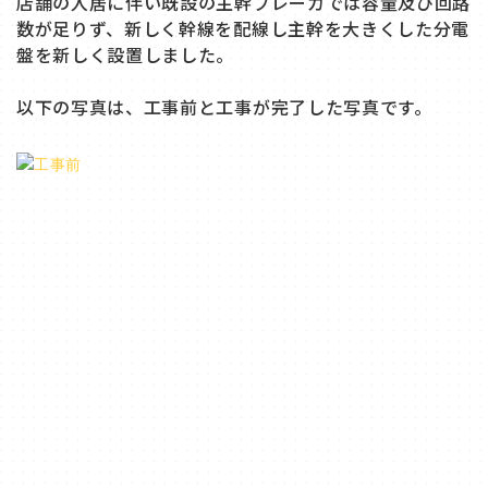
店舗の入居に伴い既設の主幹ブレーカでは容量及び回路
数が足りず、新しく幹線を配線し主幹を大きくした分電
盤を新しく設置しました。
以下の写真は、工事前と工事が完了した写真です。